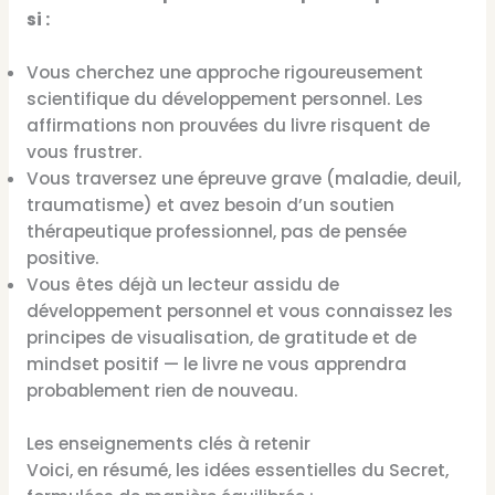
si :
Vous cherchez une approche rigoureusement
scientifique du développement personnel. Les
affirmations non prouvées du livre risquent de
vous frustrer.
Vous traversez une épreuve grave (maladie, deuil,
traumatisme) et avez besoin d’un soutien
thérapeutique professionnel, pas de pensée
positive.
Vous êtes déjà un lecteur assidu de
développement personnel et vous connaissez les
principes de visualisation, de gratitude et de
mindset positif — le livre ne vous apprendra
probablement rien de nouveau.
Les enseignements clés à retenir
Voici, en résumé, les idées essentielles du Secret,