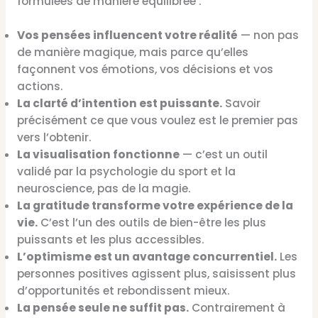
formulées de manière équilibrée :
Vos pensées influencent votre réalité
— non pas
de manière magique, mais parce qu’elles
façonnent vos émotions, vos décisions et vos
actions.
La clarté d’intention est puissante.
Savoir
précisément ce que vous voulez est le premier pas
vers l’obtenir.
La visualisation fonctionne
— c’est un outil
validé par la psychologie du sport et la
neuroscience, pas de la magie.
La gratitude transforme votre expérience de la
vie.
C’est l’un des outils de bien-être les plus
puissants et les plus accessibles.
L’optimisme est un avantage concurrentiel.
Les
personnes positives agissent plus, saisissent plus
d’opportunités et rebondissent mieux.
La pensée seule ne suffit pas.
Contrairement à