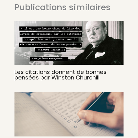
Publications similaires
Les citations donnent de bonnes
pensées par Winston Churchill