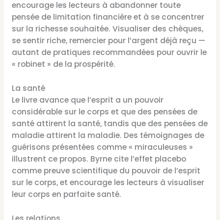
encourage les lecteurs à abandonner toute
pensée de limitation financière et à se concentrer
sur la richesse souhaitée. Visualiser des chèques,
se sentir riche, remercier pour l’argent déjà reçu —
autant de pratiques recommandées pour ouvrir le
« robinet » de la prospérité.
La santé
Le livre avance que l’esprit a un pouvoir
considérable sur le corps et que des pensées de
santé attirent la santé, tandis que des pensées de
maladie attirent la maladie. Des témoignages de
guérisons présentées comme « miraculeuses »
illustrent ce propos. Byrne cite l’effet placebo
comme preuve scientifique du pouvoir de l’esprit
sur le corps, et encourage les lecteurs à visualiser
leur corps en parfaite santé.
Les relations