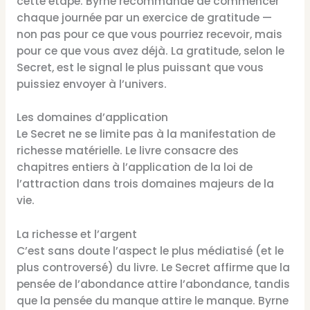
cette étape. Byrne recommande de commencer
chaque journée par un exercice de gratitude —
non pas pour ce que vous pourriez recevoir, mais
pour ce que vous avez déjà. La gratitude, selon le
Secret, est le signal le plus puissant que vous
puissiez envoyer à l’univers.
Les domaines d’application
Le Secret ne se limite pas à la manifestation de
richesse matérielle. Le livre consacre des
chapitres entiers à l’application de la loi de
l’attraction dans trois domaines majeurs de la
vie.
La richesse et l’argent
C’est sans doute l’aspect le plus médiatisé (et le
plus controversé) du livre. Le Secret affirme que la
pensée de l’abondance attire l’abondance, tandis
que la pensée du manque attire le manque. Byrne