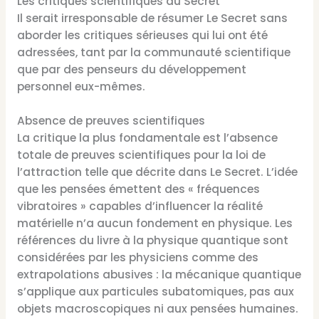
Les critiques scientifiques du Secret
Il serait irresponsable de résumer Le Secret sans
aborder les critiques sérieuses qui lui ont été
adressées, tant par la communauté scientifique
que par des penseurs du développement
personnel eux-mêmes.
Absence de preuves scientifiques
La critique la plus fondamentale est l’absence
totale de preuves scientifiques pour la loi de
l’attraction telle que décrite dans Le Secret. L’idée
que les pensées émettent des « fréquences
vibratoires » capables d’influencer la réalité
matérielle n’a aucun fondement en physique. Les
références du livre à la physique quantique sont
considérées par les physiciens comme des
extrapolations abusives : la mécanique quantique
s’applique aux particules subatomiques, pas aux
objets macroscopiques ni aux pensées humaines.