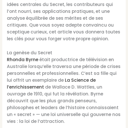
idées centrales du Secret, les contributeurs qui
l’ont nourri, ses applications pratiques, et une
analyse équilibrée de ses mérites et de ses
critiques. Que vous soyez adepte convaincu ou
sceptique curieux, cet article vous donnera toutes
les clés pour vous forger votre propre opinion.
La genèse du Secret
Rhonda Byrne
était productrice de télévision en
Australie lorsqu’elle traversa une période de crises
personnelles et professionnelles. C’est sa fille qui
lui offrit un exemplaire de
La Science de
l’enrichissement
de Wallace D. Wattles, un
ouvrage de 1910, qui fut la révélation. Byrne
découvrit que les plus grands penseurs,
philosophes et leaders de l’histoire connaissaient
un « secret » — une loi universelle qui gouverne nos
vies : la loi de l’attraction.