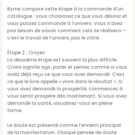
Byrne compare cette étape à la commande d’un
catalogue : vous choisissez ce que vous désirez et
vous passez commande à l’univers. Vous n’avez
pas besoin de savoir comment cela se réalisera —
c’est le travail de l’univers, pas le vôtre.
Étape 2 : Croyez
La deuxième étape est souvent la plus difficile.
Croire signifie agir, parler et penser comme si vous
aviez déjà reçu ce que vous avez demandé. C’est
ce que le livre appelle « vivre dans le résultat ». Si
vous avez demandé la prospérité, commencez à
vous sentir prospère dès maintenant. Si vous avez
demandé la santé, visualisez-vous en pleine
forme.
Le doute est présenté comme l’ennemi principal
de la manifestation. Chaque pensée de doute