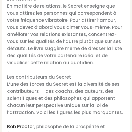
En matière de relations, le Secret enseigne que
vous attirez les personnes qui correspondent à
votre fréquence vibratoire. Pour attirer l’amour,
vous devez d’abord vous aimer vous-même. Pour
améliorer vos relations existantes, concentrez-
vous sur les qualités de l’autre plutôt que sur ses
défauts. Le livre suggère même de dresser la liste
des qualités de votre partenaire idéal et de
visualiser cette relation au quotidien.
Les contributeurs du Secret
L’une des forces du Secret est la diversité de ses
contributeurs — des coachs, des auteurs, des
scientifiques et des philosophes qui apportent
chacun leur perspective unique sur la loi de
l’attraction. Voici les figures les plus marquantes.
Bob Proctor
, philosophe de la prospérité et