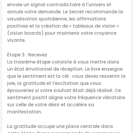
envoie un signal contradictoire à l’univers et
annule votre demande. Le Secret recommande la
visualisation quotidienne, les affirmations
positives et la création de « tableaux de vision »
(vision boards) pour maintenir votre croyance
vivante.
Étape 3 : Recevez
La troisième étape consiste à vous mettre dans
un état émotionnel de réception. Le livre enseigne
que le sentiment est la clé : vous devez ressentir la
joie, la gratitude et l’excitation que vous
éprouveriez si votre souhait était déjà réalisé. Ce
sentiment positif aligne votre fréquence vibratoire
sur celle de votre désir et accélère sa
manifestation.
La gratitude occupe une place centrale dans