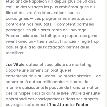
étudiant de Napoleon Hill depuis plus de 50 ans,
est l’un des visages les plus emblématiques du
film et du livre. Ses interventions sur les
paradigmes — ces programmes mentaux qui
contrôlent nos résultats — comptent parmi les
passages les plus percutants de l’ouvrage.
Proctor insiste sur le fait que la plupart des gens
vivent avec un « thermostat financier » réglé trop
bas, et que la loi de l’attraction permet de le
recalibrer.
Joe Vitale
, auteur et spécialiste du marketing,
apporte une dimension pratique et
entrepreneuriale au Secret. Sa propre histoire — de
sans-abri à auteur millionnaire — illustre de
manière saisissante le pouvoir de transformation
des principes décrits dans le livre. Vitale a ensuite
approfondi ces enseignements dans ses propres
ouvrages, notamment
The Attractor Factor
.