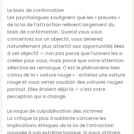
Le biais de confirmation
Les psychologues soulignent que les « preuves »
de la loi de l’attraction relèvent largement du
biais de confirmation. Quand vous vous
concentrez sur un objectif, vous devenez
naturellement plus attentif aux opportunités liées
à cet objectif — non pas parce que l’univers les a
créées pour vous, mais parce que votre attention
sélective les remarque. C’est le phénomène bien
connu de la « voiture rouge » : achetez une voiture
rouge et vous verrez soudain des voitures rouges
partout. Elles étaient déjà là — c’est votre
perception qui a changé.
Le risque de culpabilisation des victimes
La critique la plus troublante concerne les
implications éthiques de la loi de l’attraction
poussée à son extrême logique. Si nous attirons