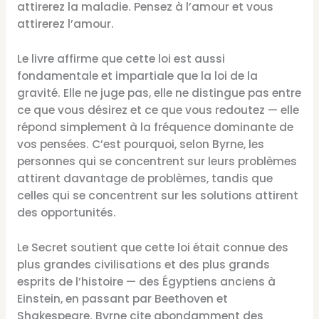
attirerez la maladie. Pensez à l’amour et vous
attirerez l’amour.
Le livre affirme que cette loi est aussi
fondamentale et impartiale que la loi de la
gravité. Elle ne juge pas, elle ne distingue pas entre
ce que vous désirez et ce que vous redoutez — elle
répond simplement à la fréquence dominante de
vos pensées. C’est pourquoi, selon Byrne, les
personnes qui se concentrent sur leurs problèmes
attirent davantage de problèmes, tandis que
celles qui se concentrent sur les solutions attirent
des opportunités.
Le Secret soutient que cette loi était connue des
plus grandes civilisations et des plus grands
esprits de l’histoire — des Égyptiens anciens à
Einstein, en passant par Beethoven et
Shakespeare. Byrne cite abondamment des