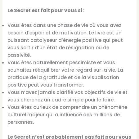
Le Secret est fait pour vous si :
Vous êtes dans une phase de vie où vous avez
besoin d’espoir et de motivation. Le livre est un
puissant catalyseur d’énergie positive qui peut
vous sortir d’un état de résignation ou de
passivité.
Vous êtes naturellement pessimiste et vous
souhaitez rééquilibrer votre regard sur la vie. La
pratique de la gratitude et de la visualisation
positive peut vous transformer.
Vous n’avez jamais clarifié vos objectifs de vie et
vous cherchez un cadre simple pour le faire.
Vous êtes curieux de comprendre un phénomène
culturel majeur qui a influencé des millions de
personnes.
Le Secret n’est probablement pas fait pour vous