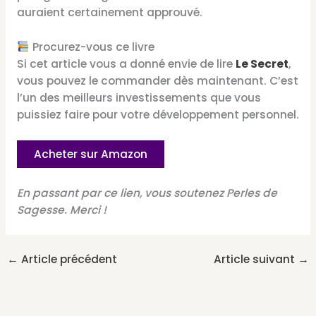
auraient certainement approuvé.
Procurez-vous ce livre
Si cet article vous a donné envie de lire
Le Secret
,
vous pouvez le commander dès maintenant. C’est
l’un des meilleurs investissements que vous
puissiez faire pour votre développement personnel.
Acheter sur Amazon
En passant par ce lien, vous soutenez Perles de
Sagesse. Merci !
←
Article précédent
Article suivant
→