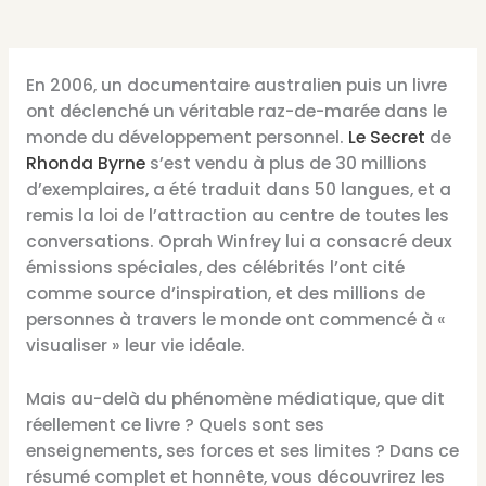
En 2006, un documentaire australien puis un livre
ont déclenché un véritable raz-de-marée dans le
monde du développement personnel.
Le Secret
de
Rhonda Byrne
s’est vendu à plus de 30 millions
d’exemplaires, a été traduit dans 50 langues, et a
remis la loi de l’attraction au centre de toutes les
conversations. Oprah Winfrey lui a consacré deux
émissions spéciales, des célébrités l’ont cité
comme source d’inspiration, et des millions de
personnes à travers le monde ont commencé à «
visualiser » leur vie idéale.
Mais au-delà du phénomène médiatique, que dit
réellement ce livre ? Quels sont ses
enseignements, ses forces et ses limites ? Dans ce
résumé complet et honnête, vous découvrirez les