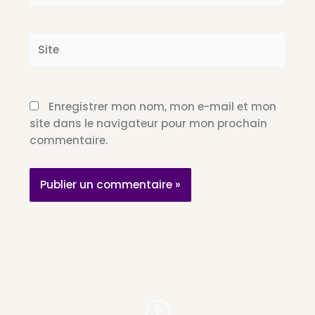
Site
Enregistrer mon nom, mon e-mail et mon
site dans le navigateur pour mon prochain
commentaire.