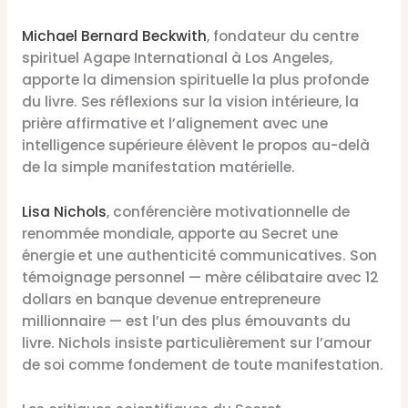
Michael Bernard Beckwith
, fondateur du centre
spirituel Agape International à Los Angeles,
apporte la dimension spirituelle la plus profonde
du livre. Ses réflexions sur la vision intérieure, la
prière affirmative et l’alignement avec une
intelligence supérieure élèvent le propos au-delà
de la simple manifestation matérielle.
Lisa Nichols
, conférencière motivationnelle de
renommée mondiale, apporte au Secret une
énergie et une authenticité communicatives. Son
témoignage personnel — mère célibataire avec 12
dollars en banque devenue entrepreneure
millionnaire — est l’un des plus émouvants du
livre. Nichols insiste particulièrement sur l’amour
de soi comme fondement de toute manifestation.