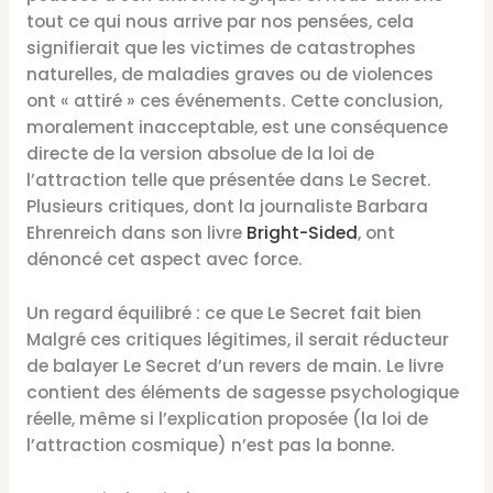
tout ce qui nous arrive par nos pensées, cela
signifierait que les victimes de catastrophes
naturelles, de maladies graves ou de violences
ont « attiré » ces événements. Cette conclusion,
moralement inacceptable, est une conséquence
directe de la version absolue de la loi de
l’attraction telle que présentée dans Le Secret.
Plusieurs critiques, dont la journaliste Barbara
Ehrenreich dans son livre
Bright-Sided
, ont
dénoncé cet aspect avec force.
Un regard équilibré : ce que Le Secret fait bien
Malgré ces critiques légitimes, il serait réducteur
de balayer Le Secret d’un revers de main. Le livre
contient des éléments de sagesse psychologique
réelle, même si l’explication proposée (la loi de
l’attraction cosmique) n’est pas la bonne.