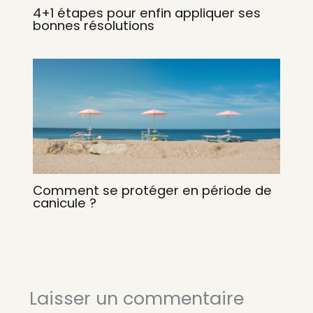
4+1 étapes pour enfin appliquer ses
bonnes résolutions
Comment se protéger en période de
canicule ?
Laisser un commentaire