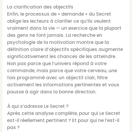
La clarification des objectifs
Enfin, le processus de « demande » du Secret
oblige les lecteurs à clarifier ce qu’ils veulent
vraiment dans la vie — un exercice que la plupart
des gens ne font jamais. La recherche en
psychologie de la motivation montre que la
définition claire d’objectifs spécifiques augmente
significativement les chances de les atteindre.
Non pas parce que l’univers répond à votre
commande, mais parce que votre cerveau, une
fois programmé avec un objectif clair, filtre
activement les informations pertinentes et vous
pousse à agir dans la bonne direction.
À qui s’adresse Le Secret ?
Après cette analyse complète, pour qui Le Secret
est-il réellement pertinent ? Et pour qui ne l’est-il
pas ?