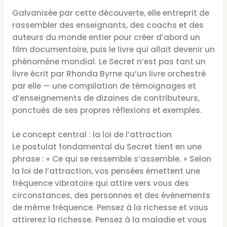
Galvanisée par cette découverte, elle entreprit de
rassembler des enseignants, des coachs et des
auteurs du monde entier pour créer d’abord un
film documentaire, puis le livre qui allait devenir un
phénomène mondial. Le Secret n’est pas tant un
livre écrit par Rhonda Byrne qu’un livre orchestré
par elle — une compilation de témoignages et
d’enseignements de dizaines de contributeurs,
ponctués de ses propres réflexions et exemples.
Le concept central : la loi de l’attraction
Le postulat fondamental du Secret tient en une
phrase : « Ce qui se ressemble s’assemble. » Selon
la loi de l’attraction, vos pensées émettent une
fréquence vibratoire qui attire vers vous des
circonstances, des personnes et des événements
de même fréquence. Pensez à la richesse et vous
attirerez la richesse. Pensez à la maladie et vous