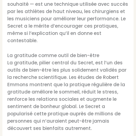
souhaité — est une technique utilisée avec succès
par les athlètes de haut niveau, les chirurgiens et
les musiciens pour améliorer leur performance. Le
Secret a le mérite d’encourager ces pratiques,
même si l’explication qu’il en donne est
contestable.
La gratitude comme outil de bien-être
La gratitude, pilier central du Secret, est l’un des
outils de bien-être les plus solidement validés par
la recherche scientifique. Les études de Robert
Emmons montrent que la pratique régulière de la
gratitude améliore le sommeil, réduit le stress,
renforce les relations sociales et augmente le
sentiment de bonheur global. Le Secret a
popularisé cette pratique auprès de millions de
personnes qui n’auraient peut-être jamais
découvert ses bienfaits autrement.