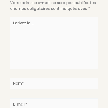
Votre adresse e-mail ne sera pas publiée.
Les
champs obligatoires sont indiqués avec
*
Écrivez
ici…
Nom*
E-
mail*