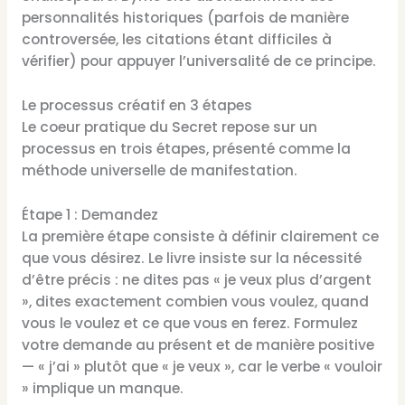
personnalités historiques (parfois de manière
controversée, les citations étant difficiles à
vérifier) pour appuyer l’universalité de ce principe.
Le processus créatif en 3 étapes
Le coeur pratique du Secret repose sur un
processus en trois étapes, présenté comme la
méthode universelle de manifestation.
Étape 1 : Demandez
La première étape consiste à définir clairement ce
que vous désirez. Le livre insiste sur la nécessité
d’être précis : ne dites pas « je veux plus d’argent
», dites exactement combien vous voulez, quand
vous le voulez et ce que vous en ferez. Formulez
votre demande au présent et de manière positive
— « j’ai » plutôt que « je veux », car le verbe « vouloir
» implique un manque.