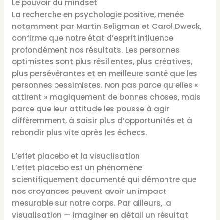
Le pouvoir du mindset
La recherche en psychologie positive, menée
notamment par Martin Seligman et Carol Dweck,
confirme que notre état d’esprit influence
profondément nos résultats. Les personnes
optimistes sont plus résilientes, plus créatives,
plus persévérantes et en meilleure santé que les
personnes pessimistes. Non pas parce qu’elles «
attirent » magiquement de bonnes choses, mais
parce que leur attitude les pousse à agir
différemment, à saisir plus d’opportunités et à
rebondir plus vite après les échecs.
L’effet placebo et la visualisation
L’effet placebo est un phénomène
scientifiquement documenté qui démontre que
nos croyances peuvent avoir un impact
mesurable sur notre corps. Par ailleurs, la
visualisation — imaginer en détail un résultat