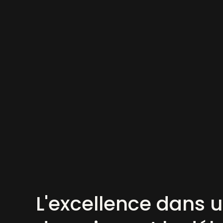
L'excellence dans 