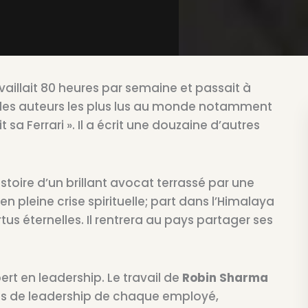
vaillait 80 heures par semaine et passait à
i les auteurs les plus lus au monde notamment
 sa Ferrari ». Il a écrit une douzaine d’autres
histoire d’un brillant avocat terrassé par une
, en pleine crise spirituelle; part dans l’Himalaya
us éternelles. Il rentrera au pays partager ses
ert en leadership. Le travail de
Robin Sharma
és de leadership de chaque employé,