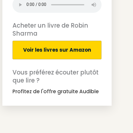
Acheter un livre de Robin
Sharma
Voir les livres sur Amazon
Vous préférez écouter plutôt
que lire ?
Profitez de l'offre gratuite Audible