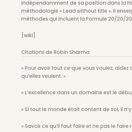
indépendamment de sa position dans la hié
méthodologie « Lead without title ». Il ens
méthodes qui incluent la Formule 20/20/20 
[wiki]
Citations de Robin Sharma
« Pour avoir tout ce que vous voulez, aidez
qu’elles veulent. »
« L’excellence dans un domaine est le débu
« Si tout le monde était content de soi, il n’
« Savoir ce qu’il faut faire et ne pas le fai