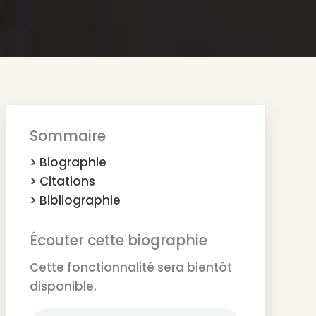
Sommaire
> Biographie
> Citations
> Bibliographie
Écouter cette biographie
Cette fonctionnalité sera bientôt
disponible.